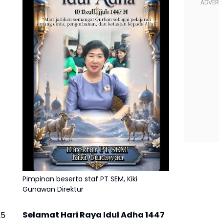
Pimpinan beserta staf PT SEM, Kiki
Gunawan Direktur
Selamat Hari Raya Idul Adha 1447
25