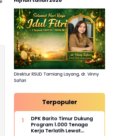
,
Hijriah tahun 2026
Direktur RSUD Tamiang Layang, dr. Vinny
Safari
Terpopuler
DPK Barito Timur Dukung
Program 1.000 Tenaga
Kerja Terlatih Lewat