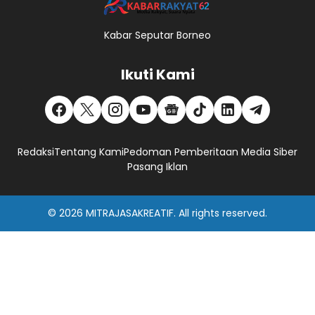
Kabar Seputar Borneo
Ikuti Kami
Redaksi
Tentang Kami
Pedoman Pemberitaan Media Siber
Pasang Iklan
© 2026
MITRAJASAKREATIF
. All rights reserved.