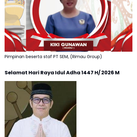
Pimpinan beserta staf PT SEM, (Rimau Group)
Selamat Hari Raya Idul Adha 1447 H/ 2026 M