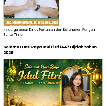
Keluarga besar Dinas Pertanian dan Ketahanan Pangan
Barito Timur
Selamat Hari Raya Idul Fitri 1447 Hijriah tahun
2026