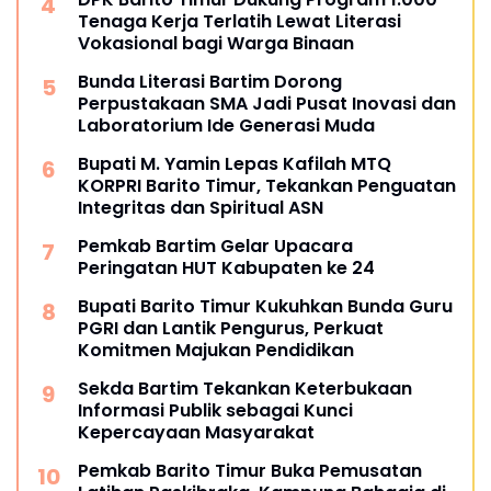
Tenaga Kerja Terlatih Lewat Literasi
Vokasional bagi Warga Binaan
Bunda Literasi Bartim Dorong
Perpustakaan SMA Jadi Pusat Inovasi dan
Laboratorium Ide Generasi Muda
Bupati M. Yamin Lepas Kafilah MTQ
KORPRI Barito Timur, Tekankan Penguatan
Integritas dan Spiritual ASN
Pemkab Bartim Gelar Upacara
Peringatan HUT Kabupaten ke 24
Bupati Barito Timur Kukuhkan Bunda Guru
PGRI dan Lantik Pengurus, Perkuat
Komitmen Majukan Pendidikan
Sekda Bartim Tekankan Keterbukaan
Informasi Publik sebagai Kunci
Kepercayaan Masyarakat
Pemkab Barito Timur Buka Pemusatan