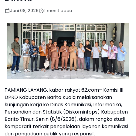
Juni 08, 2026
1 menit baca
TAMIANG LAYANG, kabar rakyat.62.com– Komisi III
DPRD Kabupaten Barito Kuala melaksanakan
kunjungan kerja ke Dinas Komunikasi, Informatika,
Persandian dan Statistik (Diskominfops) Kabupaten
Barito Timur, Senin (8/6/2026), dalam rangka studi
komparatif terkait pengelolaan layanan komunikasi
dan pengaduan publik yang responsif.