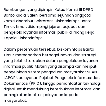
Rombongan yang dipimpin Ketua Komisi III DPRD
Barito Kuala, Saleh, bersama sejumlah anggota
komisi disambut Sekretaris Diskominfops Barito
Timur, Limer, didampingi jajaran pejabat dan
pengelola layanan informasi publik di ruang kerja
Kepala Diskominfops.
Dalam pertemuan tersebut, Diskominfops Barito
Timur memaparkan berbagai inovasi dan strategi
yang telah diterapkan dalam pengelolaan layanan
informasi publik. Materi yang disampaikan meliputi
pengelolaan sistem pengaduan masyarakat SP4N-
LAPOR!, pelayanan Pejabat Pengelola Informasi dan
Dokumentasi (PPID), hingga pemanfaatan teknologi
digital untuk mendukung keterbukaan informasi dan
peningkatan kualitas pelayanan kepada
masyarakat.