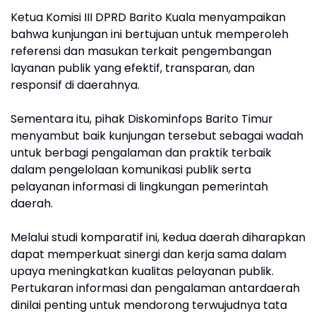
Ketua Komisi III DPRD Barito Kuala menyampaikan
bahwa kunjungan ini bertujuan untuk memperoleh
referensi dan masukan terkait pengembangan
layanan publik yang efektif, transparan, dan
responsif di daerahnya.
Sementara itu, pihak Diskominfops Barito Timur
menyambut baik kunjungan tersebut sebagai wadah
untuk berbagi pengalaman dan praktik terbaik
dalam pengelolaan komunikasi publik serta
pelayanan informasi di lingkungan pemerintah
daerah.
Melalui studi komparatif ini, kedua daerah diharapkan
dapat memperkuat sinergi dan kerja sama dalam
upaya meningkatkan kualitas pelayanan publik.
Pertukaran informasi dan pengalaman antardaerah
dinilai penting untuk mendorong terwujudnya tata