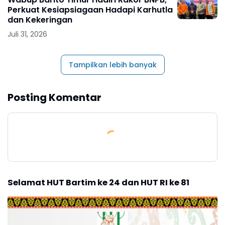
Perkuat Kesiapsiagaan Hadapi Karhutla
dan Kekeringan
Juli 31, 2026
Tampilkan lebih banyak
Posting Komentar
Selamat HUT Bartim ke 24 dan HUT RI ke 81