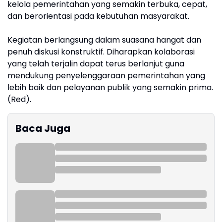
kelola pemerintahan yang semakin terbuka, cepat,
dan berorientasi pada kebutuhan masyarakat.
Kegiatan berlangsung dalam suasana hangat dan
penuh diskusi konstruktif. Diharapkan kolaborasi
yang telah terjalin dapat terus berlanjut guna
mendukung penyelenggaraan pemerintahan yang
lebih baik dan pelayanan publik yang semakin prima.
(Red).
Baca Juga